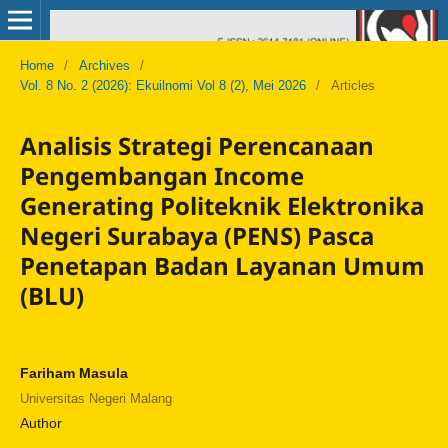
Home
/
Archives
/
Vol. 8 No. 2 (2026): Ekuilnomi Vol 8 (2), Mei 2026
/
Articles
Analisis Strategi Perencanaan
Pengembangan Income
Generating Politeknik Elektronika
Negeri Surabaya (PENS) Pasca
Penetapan Badan Layanan Umum
(BLU)
Fariham Masula
Universitas Negeri Malang
Author