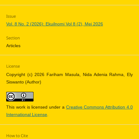
Issue
Vol. 8 No. 2 (2026): Ekuilnomi Vol 8 (2), Mei 2026
Section
Articles
License
Copyright (c) 2026 Fariham Masula, Nida Adenia Rahma, Ely
Siswanto (Author)
This work is licensed under a
Creative Commons Attribution 4.0
International License
.
How to Cite