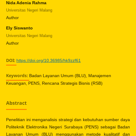
Nida Adenia Rahma
Universitas Negeri Malang
Author
Ely Siswanto
Universitas Negeri Malang
Author
DOI:
https://doi.org/10.36985/hk9zzf61
Keywords:
Badan Layanan Umum (BLU), Manajemen
Keuangan, PENS, Rencana Strategis Bisnis (RSB)
Abstract
Penelitian ini menganalisis strategi dan kebutuhan sumber daya
Politeknik Elektronika Negeri Surabaya (PENS) sebagai Badan
Layanan Umum (BLU) menggunakan metode kualitatif dan