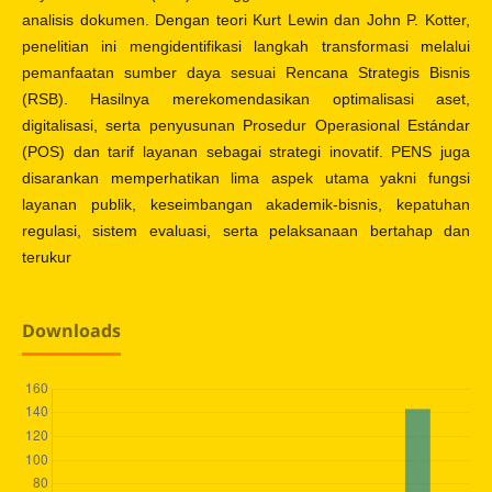
analisis dokumen. Dengan teori Kurt Lewin dan John P. Kotter,
penelitian ini mengidentifikasi langkah transformasi melalui
pemanfaatan sumber daya sesuai Rencana Strategis Bisnis
(RSB). Hasilnya merekomendasikan optimalisasi aset,
digitalisasi, serta penyusunan Prosedur Operasional Estándar
(POS) dan tarif layanan sebagai strategi inovatif. PENS juga
disarankan memperhatikan lima aspek utama yakni fungsi
layanan publik, keseimbangan akademik-bisnis, kepatuhan
regulasi, sistem evaluasi, serta pelaksanaan bertahap dan
terukur
Downloads