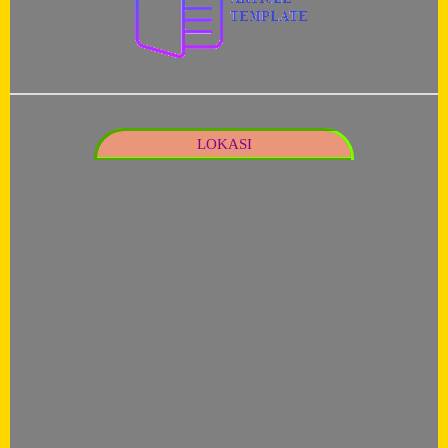
LOKASI