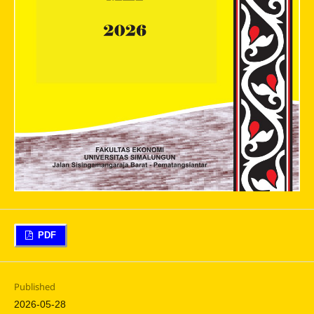
PDF
Published
2026-05-28