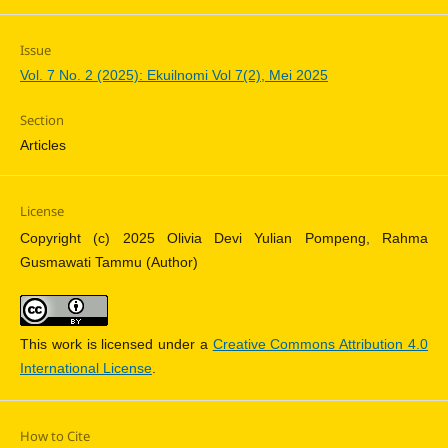
Issue
Vol. 7 No. 2 (2025): Ekuilnomi Vol 7(2), Mei 2025
Section
Articles
License
Copyright (c) 2025 Olivia Devi Yulian Pompeng, Rahma
Gusmawati Tammu (Author)
This work is licensed under a
Creative Commons Attribution 4.0
International License
.
How to Cite