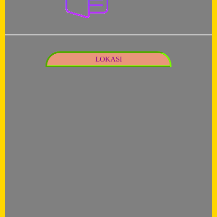
LOKASI