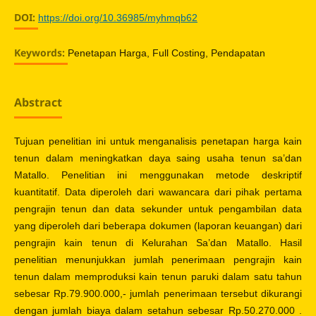
DOI:
https://doi.org/10.36985/myhmqb62
Keywords:
Penetapan Harga, Full Costing, Pendapatan
Abstract
Tujuan penelitian ini untuk menganalisis penetapan harga kain
tenun dalam meningkatkan daya saing usaha tenun sa’dan
Matallo. Penelitian ini menggunakan metode deskriptif
kuantitatif. Data diperoleh dari wawancara dari pihak pertama
pengrajin tenun dan data sekunder untuk pengambilan data
yang diperoleh dari beberapa dokumen (laporan keuangan) dari
pengrajin kain tenun di Kelurahan Sa’dan Matallo. Hasil
penelitian menunjukkan jumlah penerimaan pengrajin kain
tenun dalam memproduksi kain tenun paruki dalam satu tahun
sebesar Rp.79.900.000,- jumlah penerimaan tersebut dikurangi
dengan jumlah biaya dalam setahun sebesar Rp.50.270.000 .