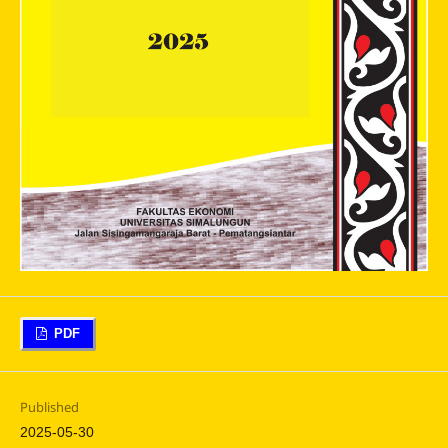
PDF
Published
2025-05-30