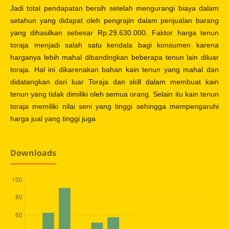
Jadi total pendapatan bersih setelah mengurangi biaya dalam
setahun yang didapat oleh pengrajin dalam penjualan barang
yang dihasilkan sebesar Rp.29.630.000. Faktor harga tenun
toraja menjadi salah satu kendala bagi konsumen karena
harganya lebih mahal dibandingkan beberapa tenun lain diluar
toraja. Hal ini dikarenakan bahan kain tenun yang mahal dan
didatangkan dari luar Toraja dan skill dalam membuat kain
tenun yang tidak dimiliki oleh semua orang. Selain itu kain tenun
toraja memiliki nilai seni yang tinggi sehingga mempengaruhi
harga jual yang tinggi juga
Downloads