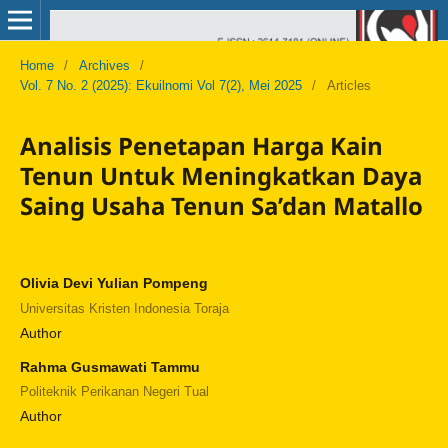
Home
/
Archives
/
Vol. 7 No. 2 (2025): Ekuilnomi Vol 7(2), Mei 2025
/
Articles
Analisis Penetapan Harga Kain
Tenun Untuk Meningkatkan Daya
Saing Usaha Tenun Sa’dan Matallo
Olivia Devi Yulian Pompeng
Universitas Kristen Indonesia Toraja
Author
Rahma Gusmawati Tammu
Politeknik Perikanan Negeri Tual
Author