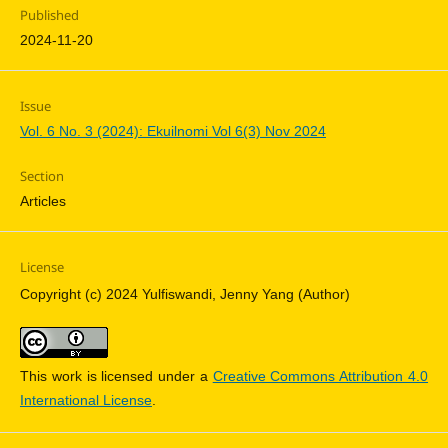
Published
2024-11-20
Issue
Vol. 6 No. 3 (2024): Ekuilnomi Vol 6(3) Nov 2024
Section
Articles
License
Copyright (c) 2024 Yulfiswandi, Jenny Yang (Author)
This work is licensed under a
Creative Commons Attribution 4.0
International License
.