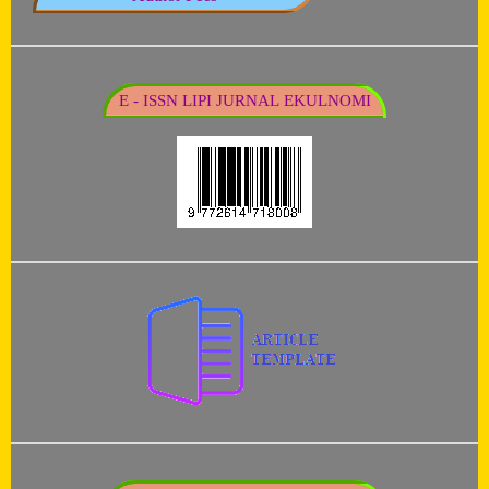
E - ISSN LIPI JURNAL EKULNOMI