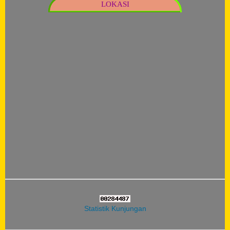
LOKASI
Statistik Kunjungan