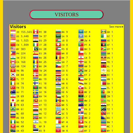
VISITORS