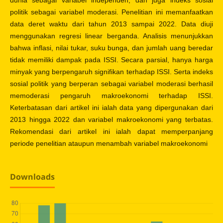
dunia sebagai variabel independen, dan juga indeks sosial
politik sebagai variabel moderasi. Penelitian ini memanfaatkan
data deret waktu dari tahun 2013 sampai 2022. Data diuji
menggunakan regresi linear berganda. Analisis menunjukkan
bahwa inflasi, nilai tukar, suku bunga, dan jumlah uang beredar
tidak memiliki dampak pada ISSI. Secara parsial, hanya harga
minyak yang berpengaruh signifikan terhadap ISSI. Serta indeks
sosial politik yang berperan sebagai variabel moderasi berhasil
memoderasi pengaruh makroekonomi terhadap ISSI.
Keterbatasan dari artikel ini ialah data yang dipergunakan dari
2013 hingga 2022 dan variabel makroekonomi yang terbatas.
Rekomendasi dari artikel ini ialah dapat memperpanjang
periode penelitian ataupun menambah variabel makroekonomi
Downloads