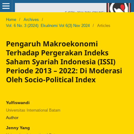
Home
/
Archives
/
Vol. 6 No. 3 (2024): Ekuilnomi Vol 6(3) Nov 2024
/
Articles
Pengaruh Makroekonomi
Terhadap Pergerakan Indeks
Saham Syariah Indonesia (ISSI)
Periode 2013 – 2022: Di Moderasi
Oleh Socio-Political Index
Yulfiswandi
Universitas International Batam
Author
Jenny Yang