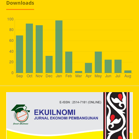
Downloads