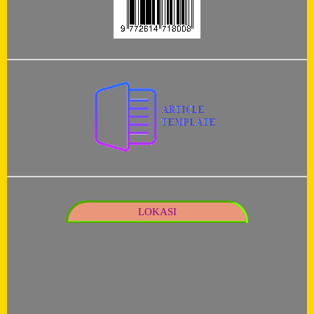
LOKASI