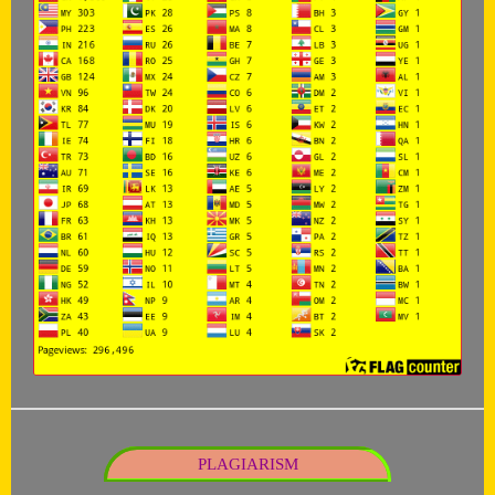
PLAGIARISM