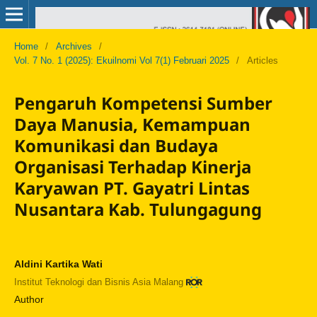
Home
/
Archives
/
Vol. 7 No. 1 (2025): Ekuilnomi Vol 7(1) Februari 2025
/
Articles
Pengaruh Kompetensi Sumber
Daya Manusia, Kemampuan
Komunikasi dan Budaya
Organisasi Terhadap Kinerja
Karyawan PT. Gayatri Lintas
Nusantara Kab. Tulungagung
Aldini Kartika Wati
Institut Teknologi dan Bisnis Asia Malang
Author