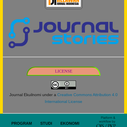
LICENSE
Journal Ekuilnomi under a
Creative Commons Attribution 4.0
International License
PROGRAM STUDI EKONOMI