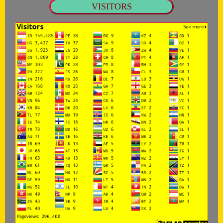
VISITORS