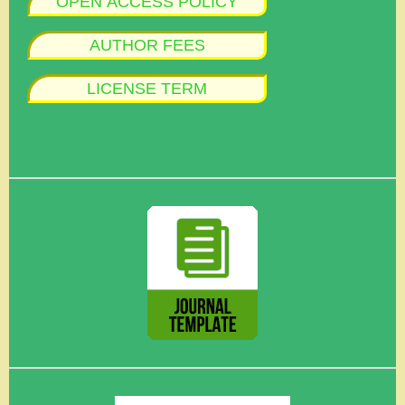
OPEN ACCESS POLICY
AUTHOR FEES
LICENSE TERM