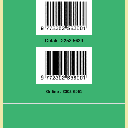
Cetak : 2252-5629
Online : 2302-6561