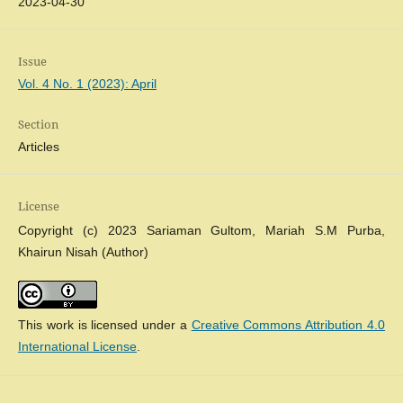
2023-04-30
Issue
Vol. 4 No. 1 (2023): April
Section
Articles
License
Copyright (c) 2023 Sariaman Gultom, Mariah S.M Purba,
Khairun Nisah (Author)
This work is licensed under a
Creative Commons Attribution 4.0
International License
.