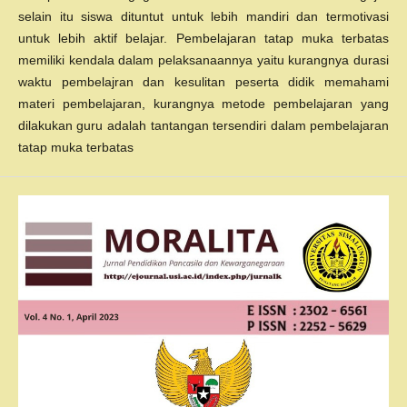
selain itu siswa dituntut untuk lebih mandiri dan termotivasi
untuk lebih aktif belajar. Pembelajaran tatap muka terbatas
memiliki kendala dalam pelaksanaannya yaitu kurangnya durasi
waktu pembelajran dan kesulitan peserta didik memahami
materi pembelajaran, kurangnya metode pembelajaran yang
dilakukan guru adalah tantangan tersendiri dalam pembelajaran
tatap muka terbatas