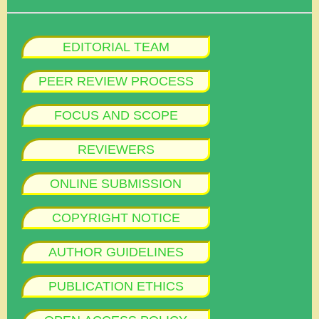
EDITORIAL TEAM
PEER REVIEW PROCESS
FOCUS AND SCOPE
REVIEWERS
ONLINE SUBMISSION
COPYRIGHT NOTICE
AUTHOR GUIDELINES
PUBLICATION ETHICS