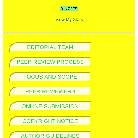
View My Stats
EDITORIAL TEAM
PEER REVIEW PROCESS
FOCUS AND SCOPE
PEER REVIEWERS
ONLINE SUBMISSION
COPYRIGHT NOTICE
AUTHOR GUIDELINES