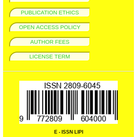
PUBLICATION ETHICS
OPEN ACCESS POLICY
AUTHOR FEES
LICENSE TERM
E - ISSN LIPI