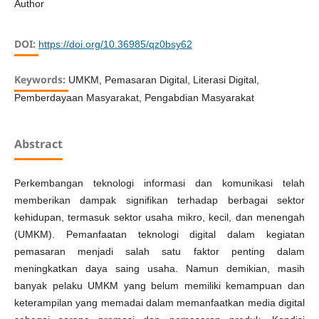
Author
DOI:
https://doi.org/10.36985/qz0bsy62
Keywords:
UMKM, Pemasaran Digital, Literasi Digital,
Pemberdayaan Masyarakat, Pengabdian Masyarakat
Abstract
Perkembangan teknologi informasi dan komunikasi telah
memberikan dampak signifikan terhadap berbagai sektor
kehidupan, termasuk sektor usaha mikro, kecil, dan menengah
(UMKM). Pemanfaatan teknologi digital dalam kegiatan
pemasaran menjadi salah satu faktor penting dalam
meningkatkan daya saing usaha. Namun demikian, masih
banyak pelaku UMKM yang belum memiliki kemampuan dan
keterampilan yang memadai dalam memanfaatkan media digital