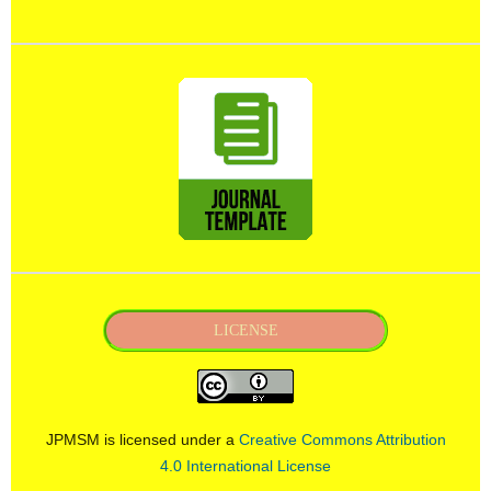
LICENSE
JPMSM is licensed under a
Creative Commons Attribution
4.0 International License