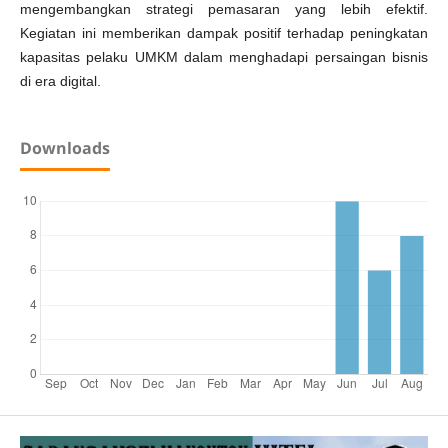
mengembangkan strategi pemasaran yang lebih efektif.
Kegiatan ini memberikan dampak positif terhadap peningkatan
kapasitas pelaku UMKM dalam menghadapi persaingan bisnis
di era digital.
Downloads