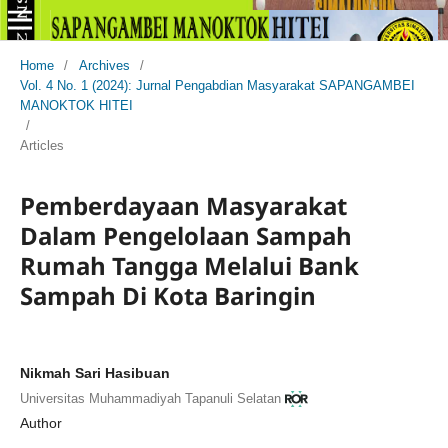
Home
/
Archives
/
Vol. 4 No. 1 (2024): Jurnal Pengabdian Masyarakat SAPANGAMBEI
MANOKTOK HITEI
/
Articles
Pemberdayaan Masyarakat
Dalam Pengelolaan Sampah
Rumah Tangga Melalui Bank
Sampah Di Kota Baringin
Nikmah Sari Hasibuan
Universitas Muhammadiyah Tapanuli Selatan
Author