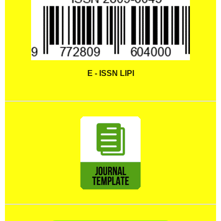
E - ISSN LIPI