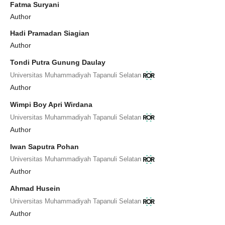
Fatma Suryani
Author
Hadi Pramadan Siagian
Author
Tondi Putra Gunung Daulay
Universitas Muhammadiyah Tapanuli Selatan
Author
Wimpi Boy Apri Wirdana
Universitas Muhammadiyah Tapanuli Selatan
Author
Iwan Saputra Pohan
Universitas Muhammadiyah Tapanuli Selatan
Author
Ahmad Husein
Universitas Muhammadiyah Tapanuli Selatan
Author