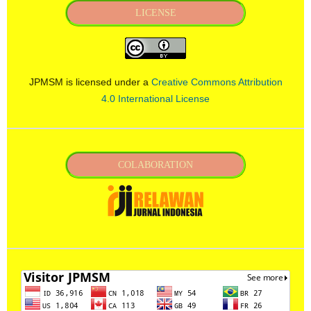
LICENSE
JPMSM is licensed under a
Creative Commons Attribution
4.0 International License
COLABORATION