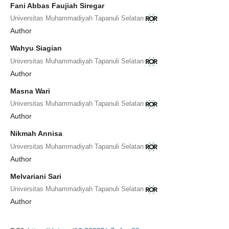
Fani Abbas Faujiah Siregar
Universitas Muhammadiyah Tapanuli Selatan
Author
Wahyu Siagian
Universitas Muhammadiyah Tapanuli Selatan
Author
Masna Wari
Universitas Muhammadiyah Tapanuli Selatan
Author
Nikmah Annisa
Universitas Muhammadiyah Tapanuli Selatan
Author
Melvariani Sari
Universitas Muhammadiyah Tapanuli Selatan
Author