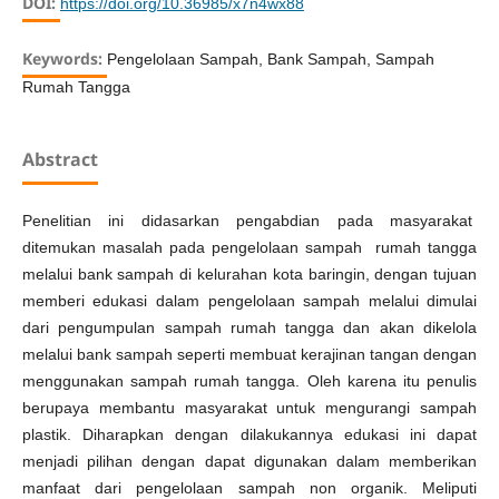
DOI:
https://doi.org/10.36985/x7n4wx88
Keywords:
Pengelolaan Sampah, Bank Sampah, Sampah
Rumah Tangga
Abstract
Penelitian ini didasarkan pengabdian pada masyarakat
ditemukan masalah pada pengelolaan sampah rumah tangga
melalui bank sampah di kelurahan kota baringin, dengan tujuan
memberi edukasi dalam pengelolaan sampah melalui dimulai
dari pengumpulan sampah rumah tangga dan akan dikelola
melalui bank sampah seperti membuat kerajinan tangan dengan
menggunakan sampah rumah tangga. Oleh karena itu penulis
berupaya membantu masyarakat untuk mengurangi sampah
plastik. Diharapkan dengan dilakukannya edukasi ini dapat
menjadi pilihan dengan dapat digunakan dalam memberikan
manfaat dari pengelolaan sampah non organik. Meliputi