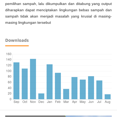
pemilihan sampah, lalu dikumpulkan dan ditabung yang output
diharapkan dapat menciptakan lingkungan bebas sampah dan
sampah tidak akan menjadi masalah yang krusial di masing-
masing lingkungan tersebut
Downloads