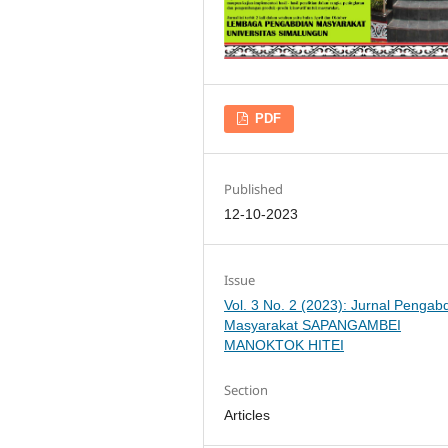
PDF
Published
12-10-2023
Issue
Vol. 3 No. 2 (2023): Jurnal Pengab
Masyarakat SAPANGAMBEI
MANOKTOK HITEI
Section
Articles