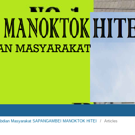
Pengabdian Masyarakat SAPANGAMBEI MANOKTOK HITEI
/
Articles