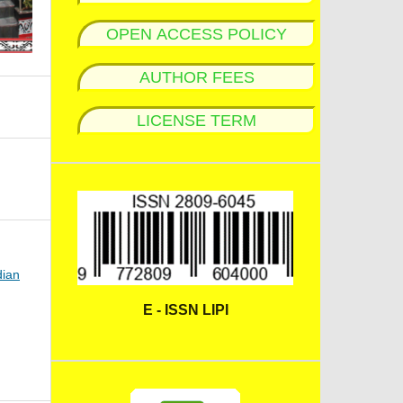
OPEN ACCESS POLICY
AUTHOR FEES
LICENSE TERM
dian
E - ISSN LIPI