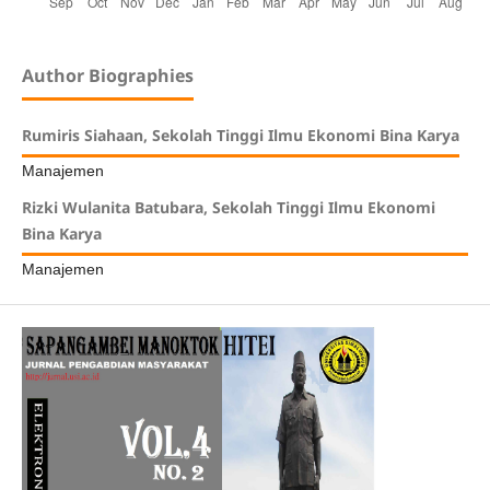
Author Biographies
Rumiris Siahaan, Sekolah Tinggi Ilmu Ekonomi Bina Karya
Manajemen
Rizki Wulanita Batubara, Sekolah Tinggi Ilmu Ekonomi
Bina Karya
Manajemen