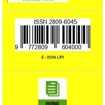
E - ISSN LIPI