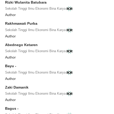
Rizki Wulanita Batubara
Sekolah Tinggi Ilmu Ekonomi Bina Karya
Author
Rakhmawati Purba
Sekolah Tinggi Ilmu Ekonomi Bina Karya
Author
Abednego Ketaren
Sekolah Tinggi Ilmu Ekonomi Bina Karya
Author
Bayu -
Sekolah Tinggi Ilmu Ekonomi Bina Karya
Author
Zaki Damanik
Sekolah Tinggi Ilmu Ekonomi Bina Karya
Author
Bagus -