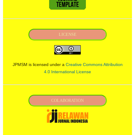
LICENSE
JPMSM is licensed under a
Creative Commons Attribution
4.0 International License
COLABORATION