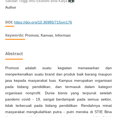
Sekolah Tinggi Ilmu Ekonomi Bina Karya
Author
DOI:
https://doi.org/10.36985/715xm176
Keywords:
Promosi, Kanvas, Informasi
Abstract
Promosi adalah suatu kegiatan menawarkan dan
menperkenalkan suatu brand dan produk baik barang maupun
jasa kepada masyarakat luas. Kampus merupakan organisasi
pada bidang pendidikan, dan termasuk dalam kategori
organisasi nonprofit. Dunia bisnis yang terpuruk setelah
pandemi covid - 19, sangat berdampak pada semua sektor,
tidak terkecuali pada bidang pendidikan. Rendahnya minat
masyarakat mengkuliahkan putra - putri mereka di STIE Bina