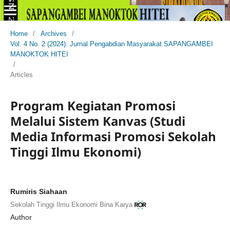
Home
/
Archives
/
Vol. 4 No. 2 (2024): Jurnal Pengabdian Masyarakat SAPANGAMBEI
MANOKTOK HITEI
/
Articles
Program Kegiatan Promosi
Melalui Sistem Kanvas (Studi
Media Informasi Promosi Sekolah
Tinggi Ilmu Ekonomi)
Rumiris Siahaan
Sekolah Tinggi Ilmu Ekonomi Bina Karya
Author