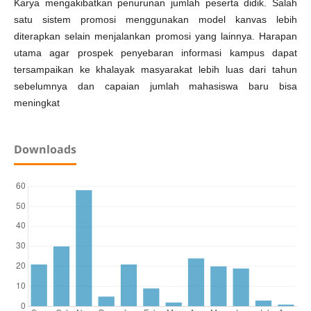
Karya mengakibatkan penurunan jumlah peserta didik. Salah
satu sistem promosi menggunakan model kanvas lebih
diterapkan selain menjalankan promosi yang lainnya. Harapan
utama agar prospek penyebaran informasi kampus dapat
tersampaikan ke khalayak masyarakat lebih luas dari tahun
sebelumnya dan capaian jumlah mahasiswa baru bisa
meningkat
Downloads