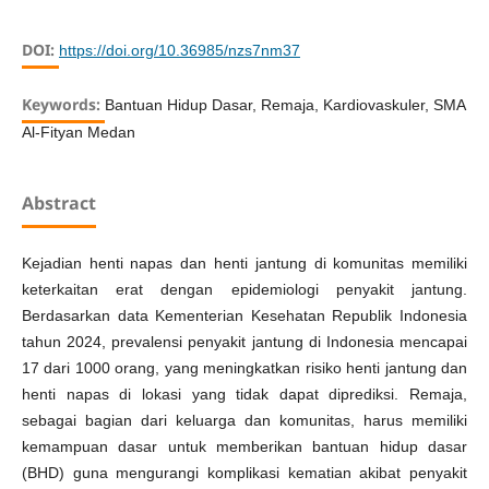
DOI:
https://doi.org/10.36985/nzs7nm37
Keywords:
Bantuan Hidup Dasar, Remaja, Kardiovaskuler, SMA
Al-Fityan Medan
Abstract
Kejadian henti napas dan henti jantung di komunitas memiliki
keterkaitan erat dengan epidemiologi penyakit jantung.
Berdasarkan data Kementerian Kesehatan Republik Indonesia
tahun 2024, prevalensi penyakit jantung di Indonesia mencapai
17 dari 1000 orang, yang meningkatkan risiko henti jantung dan
henti napas di lokasi yang tidak dapat diprediksi. Remaja,
sebagai bagian dari keluarga dan komunitas, harus memiliki
kemampuan dasar untuk memberikan bantuan hidup dasar
(BHD) guna mengurangi komplikasi kematian akibat penyakit