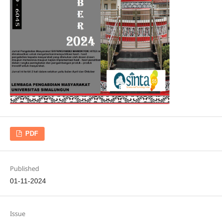
PDF
Published
01-11-2024
Issue