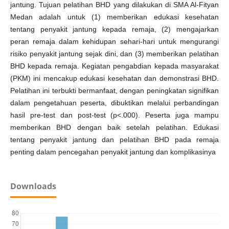
jantung. Tujuan pelatihan BHD yang dilakukan di SMA Al-Fityan
Medan adalah untuk (1) memberikan edukasi kesehatan
tentang penyakit jantung kepada remaja, (2) mengajarkan
peran remaja dalam kehidupan sehari-hari untuk mengurangi
risiko penyakit jantung sejak dini, dan (3) memberikan pelatihan
BHD kepada remaja. Kegiatan pengabdian kepada masyarakat
(PKM) ini mencakup edukasi kesehatan dan demonstrasi BHD.
Pelatihan ini terbukti bermanfaat, dengan peningkatan signifikan
dalam pengetahuan peserta, dibuktikan melalui perbandingan
hasil pre-test dan post-test (p<.000). Peserta juga mampu
memberikan BHD dengan baik setelah pelatihan. Edukasi
tentang penyakit jantung dan pelatihan BHD pada remaja
penting dalam pencegahan penyakit jantung dan komplikasinya
Downloads