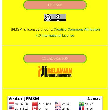
LICENSE
JPMSM is licensed under a
Creative Commons Attribution
4.0 International License
COLABORATION