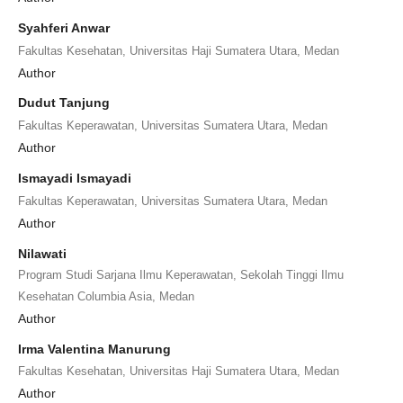
Syahferi Anwar
Fakultas Kesehatan, Universitas Haji Sumatera Utara, Medan
Author
Dudut Tanjung
Fakultas Keperawatan, Universitas Sumatera Utara, Medan
Author
Ismayadi Ismayadi
Fakultas Keperawatan, Universitas Sumatera Utara, Medan
Author
Nilawati
Program Studi Sarjana Ilmu Keperawatan, Sekolah Tinggi Ilmu
Kesehatan Columbia Asia, Medan
Author
Irma Valentina Manurung
Fakultas Kesehatan, Universitas Haji Sumatera Utara, Medan
Author