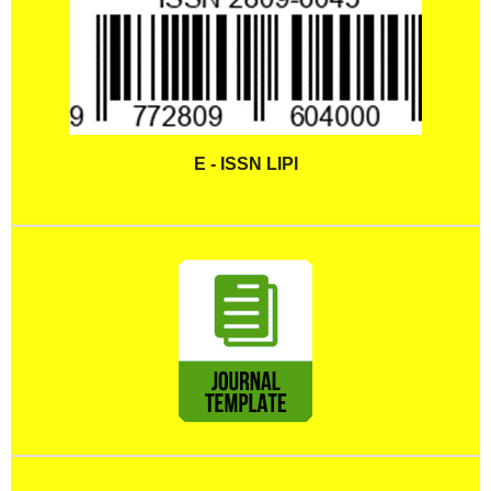
E - ISSN LIPI