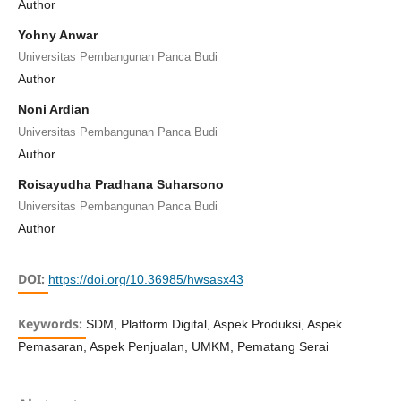
Author
Yohny Anwar
Universitas Pembangunan Panca Budi
Author
Noni Ardian
Universitas Pembangunan Panca Budi
Author
Roisayudha Pradhana Suharsono
Universitas Pembangunan Panca Budi
Author
DOI:
https://doi.org/10.36985/hwsasx43
Keywords:
SDM, Platform Digital, Aspek Produksi, Aspek
Pemasaran, Aspek Penjualan, UMKM, Pematang Serai