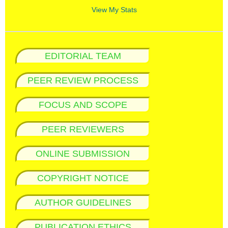
View My Stats
EDITORIAL TEAM
PEER REVIEW PROCESS
FOCUS AND SCOPE
PEER REVIEWERS
ONLINE SUBMISSION
COPYRIGHT NOTICE
AUTHOR GUIDELINES
PUBLICATION ETHICS