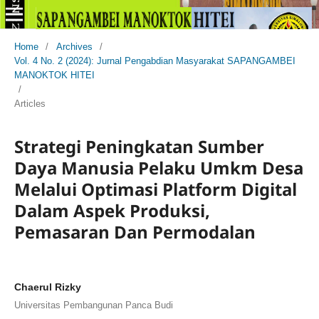
Home
/
Archives
/
Vol. 4 No. 2 (2024): Jurnal Pengabdian Masyarakat SAPANGAMBEI
MANOKTOK HITEI
/
Articles
Strategi Peningkatan Sumber
Daya Manusia Pelaku Umkm Desa
Melalui Optimasi Platform Digital
Dalam Aspek Produksi,
Pemasaran Dan Permodalan
Chaerul Rizky
Universitas Pembangunan Panca Budi