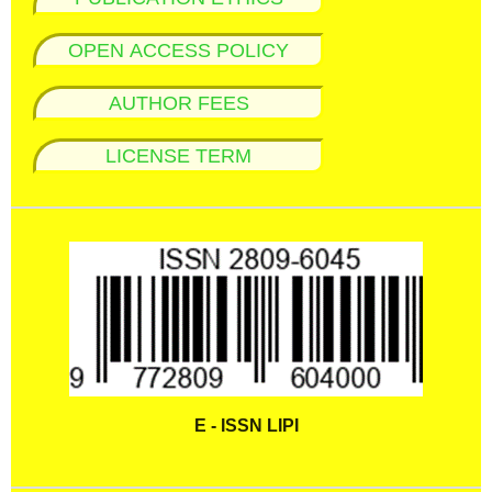
OPEN ACCESS POLICY
AUTHOR FEES
LICENSE TERM
E - ISSN LIPI