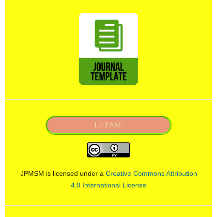
LICENSE
JPMSM is licensed under a
Creative Commons Attribution
4.0 International License