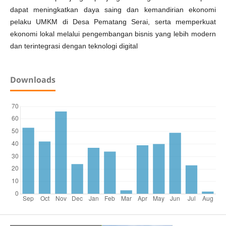
dapat meningkatkan daya saing dan kemandirian ekonomi
pelaku UMKM di Desa Pematang Serai, serta memperkuat
ekonomi lokal melalui pengembangan bisnis yang lebih modern
dan terintegrasi dengan teknologi digital
Downloads