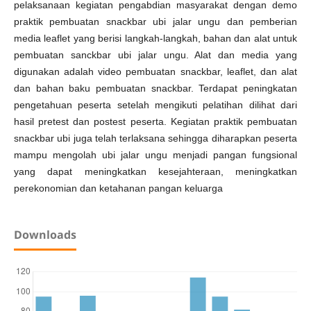
pelaksanaan kegiatan pengabdian masyarakat dengan demo
praktik pembuatan snackbar ubi jalar ungu dan pemberian
media leaflet yang berisi langkah-langkah, bahan dan alat untuk
pembuatan sanckbar ubi jalar ungu. Alat dan media yang
digunakan adalah video pembuatan snackbar, leaflet, dan alat
dan bahan baku pembuatan snackbar. Terdapat peningkatan
pengetahuan peserta setelah mengikuti pelatihan dilihat dari
hasil pretest dan postest peserta. Kegiatan praktik pembuatan
snackbar ubi juga telah terlaksana sehingga diharapkan peserta
mampu mengolah ubi jalar ungu menjadi pangan fungsional
yang dapat meningkatkan kesejahteraan, meningkatkan
perekonomian dan ketahanan pangan keluarga
Downloads