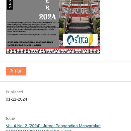
PDF
Published
01-11-2024
Issue
Vol. 4 No. 2 (2024): Jurnal Pengabdian Masyarakat