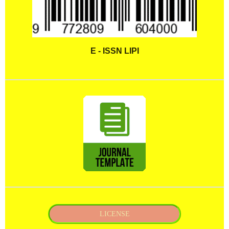
E - ISSN LIPI
LICENSE