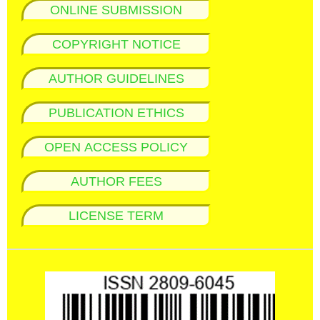
ONLINE SUBMISSION
COPYRIGHT NOTICE
AUTHOR GUIDELINES
PUBLICATION ETHICS
OPEN ACCESS POLICY
AUTHOR FEES
LICENSE TERM