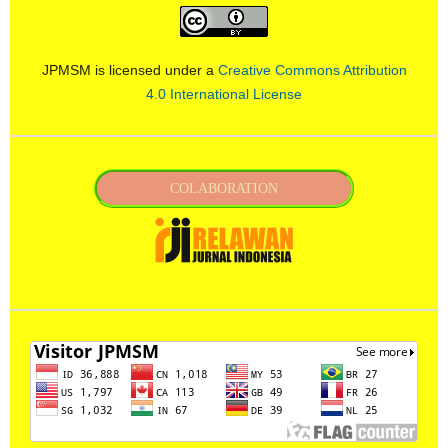
JPMSM is licensed under a
Creative Commons Attribution
4.0 International License
COLABORATION