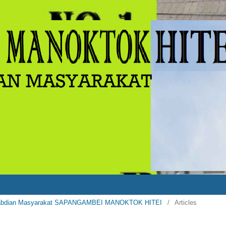
Pengabdian Masyarakat SAPANGAMBEI MANOKTOK HITEI
/
Articles