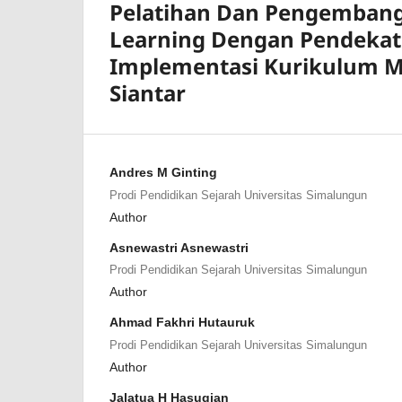
Pelatihan Dan Pengembang
Learning Dengan Pendekat
Implementasi Kurikulum Me
Siantar
Andres M Ginting
Prodi Pendidikan Sejarah Universitas Simalungun
Author
Asnewastri Asnewastri
Prodi Pendidikan Sejarah Universitas Simalungun
Author
Ahmad Fakhri Hutauruk
Prodi Pendidikan Sejarah Universitas Simalungun
Author
Jalatua H Hasugian