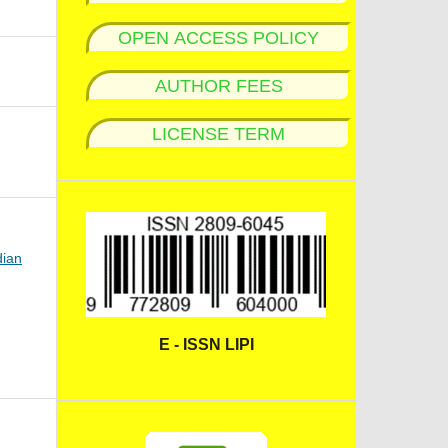
OPEN ACCESS POLICY
AUTHOR FEES
LICENSE TERM
dian
E - ISSN LIPI