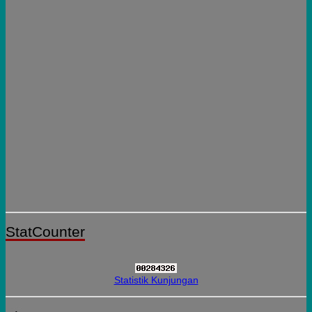
StatCounter
Statistik Kunjungan