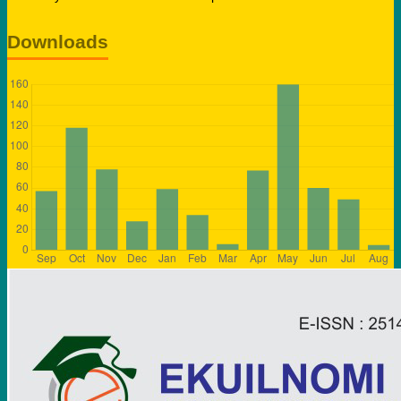
Downloads