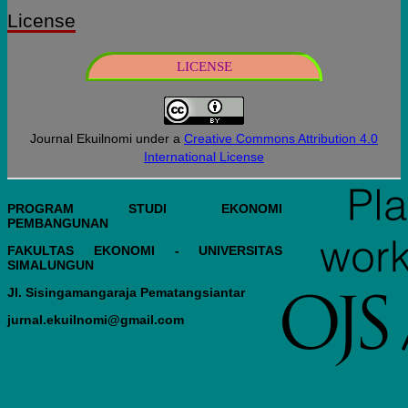
License
LICENSE
Journal Ekuilnomi under a
Creative Commons Attribution 4.0
International License
PROGRAM STUDI EKONOMI
PEMBANGUNAN
FAKULTAS EKONOMI - UNIVERSITAS
SIMALUNGUN
Jl. Sisingamangaraja Pematangsiantar
jurnal.ekuilnomi@gmail.com