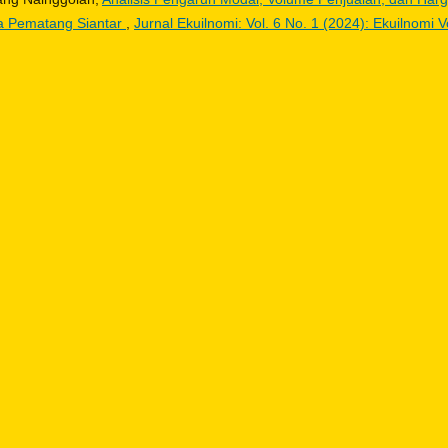
ta Pematang Siantar
,
Jurnal Ekuilnomi: Vol. 6 No. 1 (2024): Ekuilnomi V