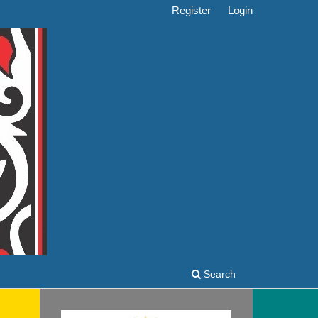
Register
Login
Search