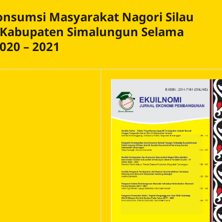
onsumsi Masyarakat Nagori Silau
 Kabupaten Simalungun Selama
020 – 2021