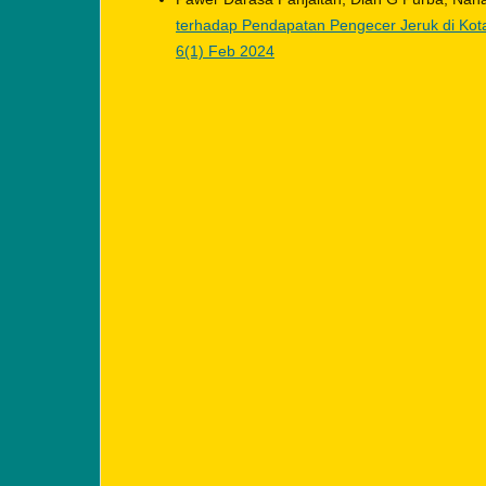
terhadap Pendapatan Pengecer Jeruk di Ko
6(1) Feb 2024