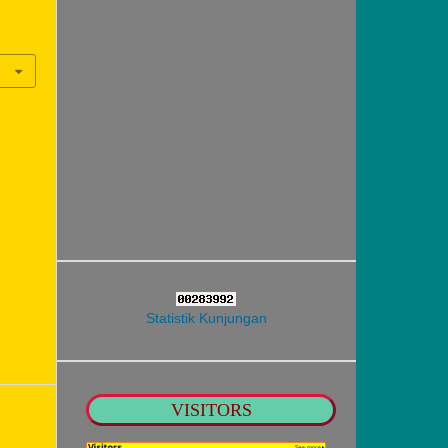
Statistik Kunjungan
VISITORS