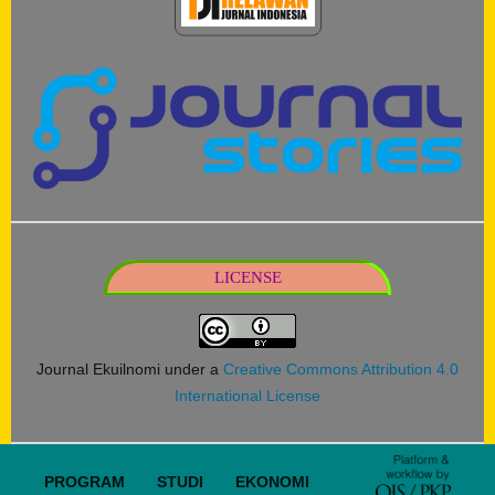
LICENSE
Journal Ekuilnomi under a
Creative Commons Attribution 4.0
International License
PROGRAM STUDI EKONOMI