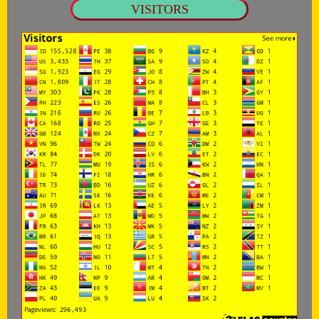
VISITORS