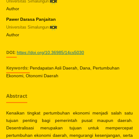
Universitas Simalungun
Author
Pawer Darasa Panjaitan
Universitas Simalungun
Author
DOI:
https://doi.org/10.36985/14cs5030
Keywords:
Pendapatan Asli Daerah, Dana, Pertumbuhan
Ekonomi, Otonomi Daerah
Abstract
Kenaikan tingkat pertumbuhan ekonomi menjadi salah satu
tujuan penting bagi pemerintah pusat maupun daerah.
Desentralisasi merupakan tujuan untuk mempercepat
pertumbuhan ekonomi daerah, mengurangi kesenjangan, serta