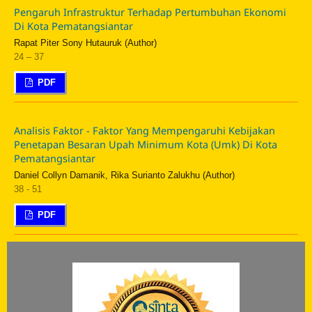
Pengaruh Infrastruktur Terhadap Pertumbuhan Ekonomi
Di Kota Pematangsiantar
Rapat Piter Sony Hutauruk (Author)
24 – 37
PDF
Analisis Faktor - Faktor Yang Mempengaruhi Kebijakan
Penetapan Besaran Upah Minimum Kota (Umk) Di Kota
Pematangsiantar
Daniel Collyn Damanik, Rika Surianto Zalukhu (Author)
38 - 51
PDF