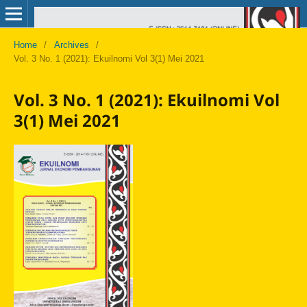
Home
/
Archives
/
Vol. 3 No. 1 (2021): Ekuilnomi Vol 3(1) Mei 2021
Vol. 3 No. 1 (2021): Ekuilnomi Vol
3(1) Mei 2021