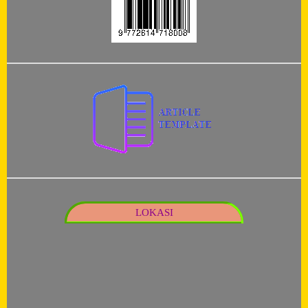
LOKASI