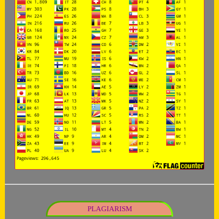
PLAGIARISM