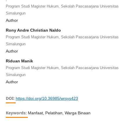
Program Studi Magister Hukum, Sekolah Pascasarjana Universitas
Simalungun
Author
Rony Andre Christian Naldo
Program Studi Magister Hukum, Sekolah Pascasarjana Universitas
Simalungun
Author
Riduan Manik
Program Studi Magister Hukum, Sekolah Pascasarjana Universitas
Simalungun
Author
DOI:
https://doi.org/10.36985/wrsys423
Keywords:
Manfaat, Pelatihan, Warga Binaan