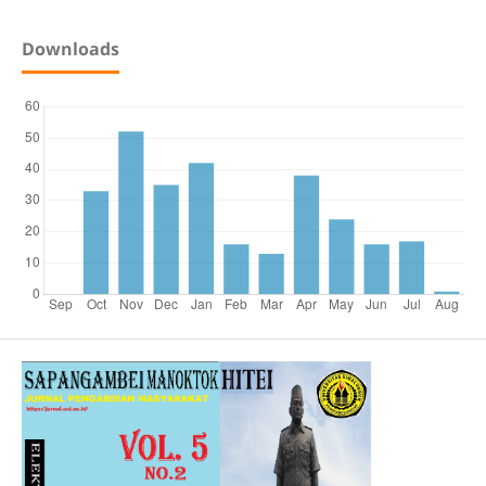
Downloads