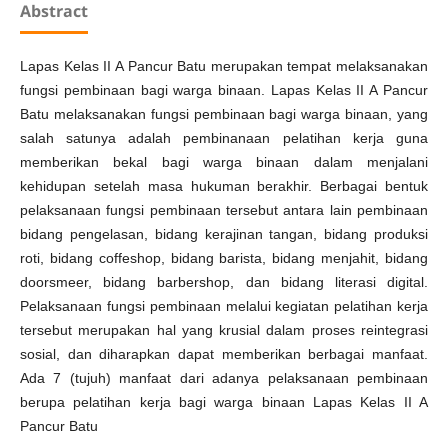
Abstract
Lapas Kelas II A Pancur Batu merupakan tempat melaksanakan
fungsi pembinaan bagi warga binaan. Lapas Kelas II A Pancur
Batu melaksanakan fungsi pembinaan bagi warga binaan, yang
salah satunya adalah pembinanaan pelatihan kerja guna
memberikan bekal bagi warga binaan dalam menjalani
kehidupan setelah masa hukuman berakhir. Berbagai bentuk
pelaksanaan fungsi pembinaan tersebut antara lain pembinaan
bidang pengelasan, bidang kerajinan tangan, bidang produksi
roti, bidang coffeshop, bidang barista, bidang menjahit, bidang
doorsmeer, bidang barbershop, dan bidang literasi digital.
Pelaksanaan fungsi pembinaan melalui kegiatan pelatihan kerja
tersebut merupakan hal yang krusial dalam proses reintegrasi
sosial, dan diharapkan dapat memberikan berbagai manfaat.
Ada 7 (tujuh) manfaat dari adanya pelaksanaan pembinaan
berupa pelatihan kerja bagi warga binaan Lapas Kelas II A
Pancur Batu