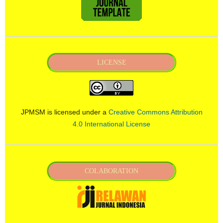
LICENSE
JPMSM is licensed under a
Creative Commons Attribution
4.0 International License
COLABORATION