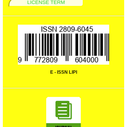
LICENSE TERM
E - ISSN LIPI