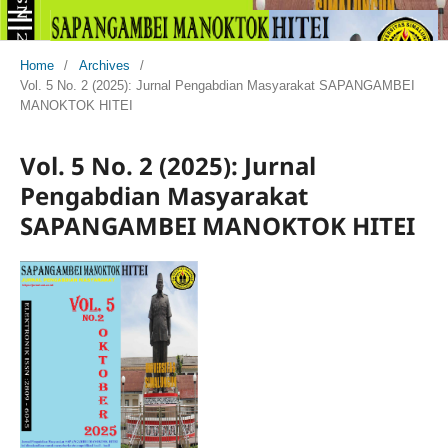
Home
/
Archives
/
Vol. 5 No. 2 (2025): Jurnal Pengabdian Masyarakat SAPANGAMBEI
MANOKTOK HITEI
Vol. 5 No. 2 (2025): Jurnal
Pengabdian Masyarakat
SAPANGAMBEI MANOKTOK HITEI