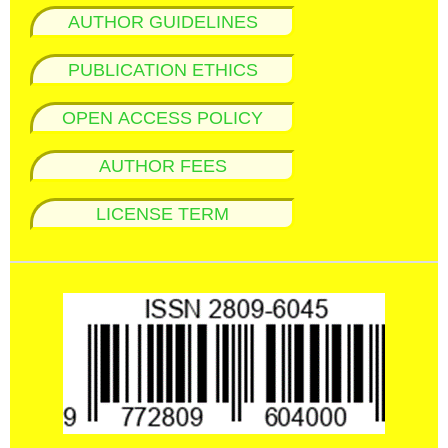
AUTHOR GUIDELINES
PUBLICATION ETHICS
OPEN ACCESS POLICY
AUTHOR FEES
LICENSE TERM