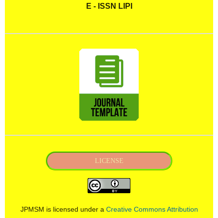
E - ISSN LIPI
LICENSE
JPMSM is licensed under a
Creative Commons Attribution