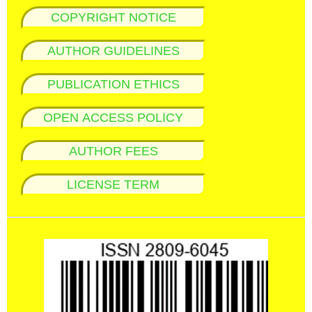
COPYRIGHT NOTICE
AUTHOR GUIDELINES
PUBLICATION ETHICS
OPEN ACCESS POLICY
AUTHOR FEES
LICENSE TERM