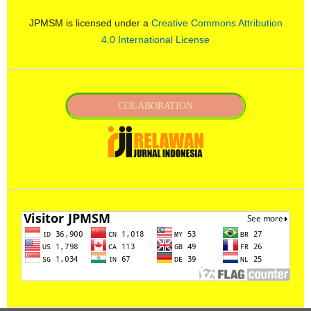
JPMSM is licensed under a
Creative Commons Attribution
4.0 International License
COLABORATION