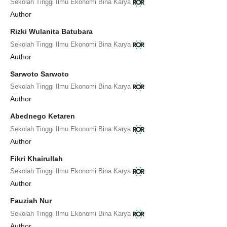
Sekolah Tinggi Ilmu Ekonomi Bina Karya
Author
Rizki Wulanita Batubara
Sekolah Tinggi Ilmu Ekonomi Bina Karya
Author
Sarwoto Sarwoto
Sekolah Tinggi Ilmu Ekonomi Bina Karya
Author
Abednego Ketaren
Sekolah Tinggi Ilmu Ekonomi Bina Karya
Author
Fikri Khairullah
Sekolah Tinggi Ilmu Ekonomi Bina Karya
Author
Fauziah Nur
Sekolah Tinggi Ilmu Ekonomi Bina Karya
Author