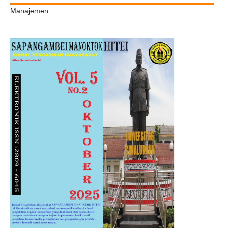
Manajemen