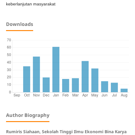
keberlanjutan masyarakat
Downloads
Author Biography
Rumiris Siahaan, Sekolah Tinggi Ilmu Ekonomi Bina Karya