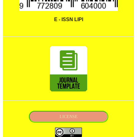
E - ISSN LIPI
LICENSE