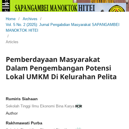
Home
/
Archives
/
Vol. 5 No. 2 (2025): Jurnal Pengabdian Masyarakat SAPANGAMBEI
MANOKTOK HITEI
/
Articles
Pemberdayaan Masyarakat
Dalam Pengembangan Potensi
Lokal UMKM Di Kelurahan Pelita
Rumiris Siahaan
Sekolah Tinggi Ilmu Ekonomi Bina Karya
Author
Rakhmawati Purba