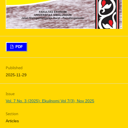
PDF
Published
2025-11-29
Issue
Vol. 7 No. 3 (2025): Ekuilnomi Vol 7(3), Nov 2025
Section
Articles