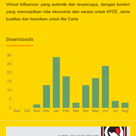
Virtual Influencer yang autentik dan terpercaya, dengan konten
yang menonjolkan nilai ekonomis dan variasi untuk AYCE, serta
kualitas dan keunikan untuk Ala Carte
Downloads