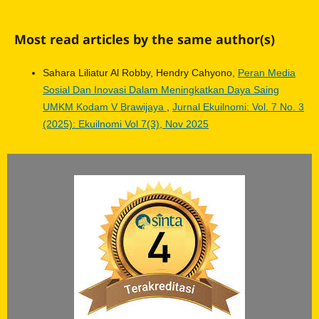
Most read articles by the same author(s)
Sahara Liliatur Al Robby, Hendry Cahyono,
Peran Media
Sosial Dan Inovasi Dalam Meningkatkan Daya Saing
UMKM Kodam V Brawijaya
,
Jurnal Ekuilnomi: Vol. 7 No. 3
(2025): Ekuilnomi Vol 7(3), Nov 2025