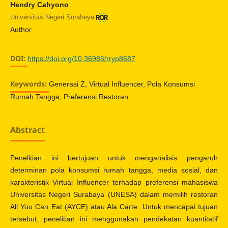
Hendry Cahyono
Universitas Negeri Surabaya
Author
DOI:
https://doi.org/10.36985/rryp8687
Keywords:
Generasi Z, Virtual Influencer, Pola Konsumsi
Rumah Tangga, Preferensi Restoran
Abstract
Penelitian ini bertujuan untuk menganalisis pengaruh
determinan pola konsumsi rumah tangga, media sosial, dan
karakteristik Virtual Influencer terhadap preferensi mahasiswa
Universitas Negeri Surabaya (UNESA) dalam memilih restoran
All You Can Eat (AYCE) atau Ala Carte. Untuk mencapai tujuan
tersebut, penelitian ini menggunakan pendekatan kuantitatif