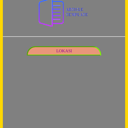
LOKASI