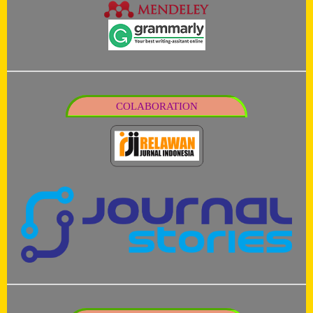
COLABORATION