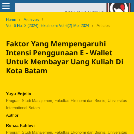
Home
/
Archives
/
Vol. 6 No. 2 (2024): Ekuilnomi Vol 6(2) Mei 2024
/
Articles
Faktor Yang Mempengaruhi
Intensi Penggunaan E - Wallet
Untuk Membayar Uang Kuliah Di
Kota Batam
Yuyu Enjelia
Program Studi Manajemen, Fakultas Ekonomi dan Bisnis, Universitas
International Batam
Author
Renza Fahlevi
Program Studi Manajemen, Fakultas Ekonomi dan Bisnis, Universitas