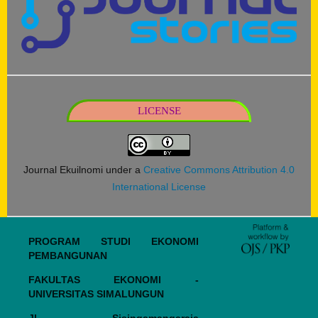
LICENSE
Journal Ekuilnomi under a
Creative Commons Attribution 4.0
International License
PROGRAM STUDI EKONOMI
PEMBANGUNAN
FAKULTAS EKONOMI -
UNIVERSITAS SIMALUNGUN