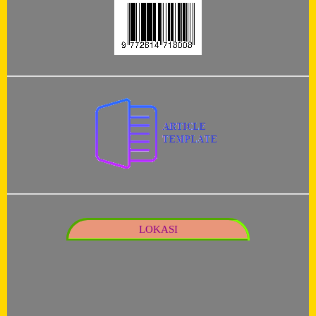
LOKASI