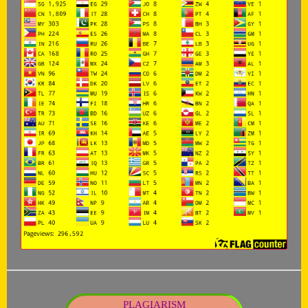
PLAGIARISM