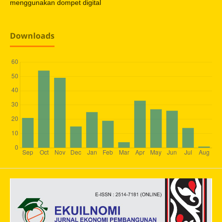
menggunakan dompet digital
Downloads