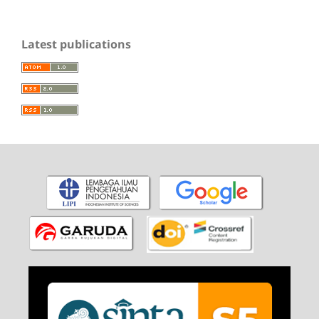
Latest publications