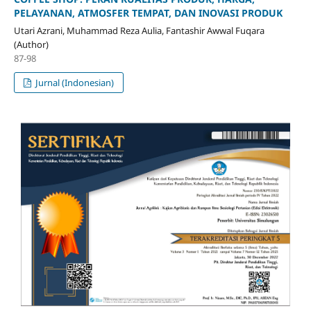
PELAYANAN, ATMOSFER TEMPAT, DAN INOVASI PRODUK
Utari Azrani, Muhammad Reza Aulia, Fantashir Awwal Fuqara
(Author)
87-98
Jurnal (Indonesian)