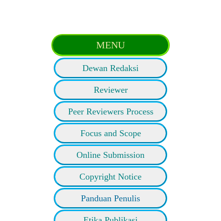
MENU
Dewan Redaksi
Reviewer
Peer Reviewers Process
Focus and Scope
Online Submission
Copyright Notice
Panduan Penulis
Etika Publikasi