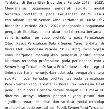
Terdaftar di Bursa Efek Indondesia Periode 2018 - 2022).
Menganalisis bagaimana pengaruh struktur modal
terhadap profitabilita pada Perusahaan (Studi Kasus
Perusahaan Pabrik Semen Yang Terdaftar di Bursa Efek
Indondesia Periode 2018 - 2022). Menganalisis bagaimana
pengaruh likuiditas dan struktur modal secara bersama -
sama (simultan) terhadap profitabilita pada Perusahaan
(Studi Kasus Perusahaan Pabrik Semen Yang Terdaftar di
Bursa Efek Indondesia Periode 2018 - 2022). Hasil regresi
linier berganda menunjukkan pengaruh positif antara
likuiditas terhadap profitabilitas pada perusahaan Pabrik
Semen Yang Terdaftar Di Bursa Efek Indonesia. Hasil regresi
linier sederhana menunjukkan tidak ada pengaruh antara
struktur modal terhadap profitabilitas pada perusahaan
Pabrik Semen Yang Terdaftar Di Bursa Efek Indonesia. Hasil
pengujian hipotesis secara parsial dengan uji t maka H0
diterima, artinya adanya pengaruh yang positif dan
signifikan antara likuiditas dan struktur modal terhadap
profitabilitas pada perusahaan Pabrik Semen Yang Terdaftar