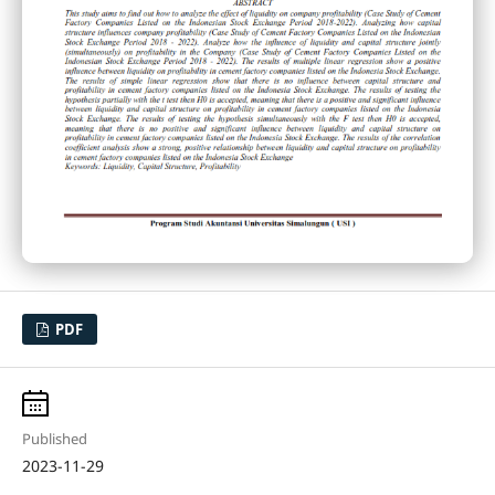
PDF
Published
2023-11-29