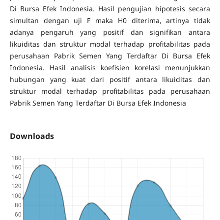
Di Bursa Efek Indonesia. Hasil pengujian hipotesis secara
simultan dengan uji F maka H0 diterima, artinya tidak
adanya pengaruh yang positif dan signifikan antara
likuiditas dan struktur modal terhadap profitabilitas pada
perusahaan Pabrik Semen Yang Terdaftar Di Bursa Efek
Indonesia. Hasil analisis koefisien korelasi menunjukkan
hubungan yang kuat dari positif antara likuiditas dan
struktur modal terhadap profitabilitas pada perusahaan
Pabrik Semen Yang Terdaftar Di Bursa Efek Indonesia
Downloads