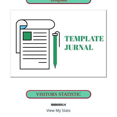
VISITORS STATISTIC
View My Stats