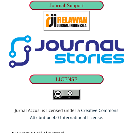
Journal Support
LICENSE
Jurnal Accusi is licensed under a
Creative Commons
Attribution 4.0 International License
.