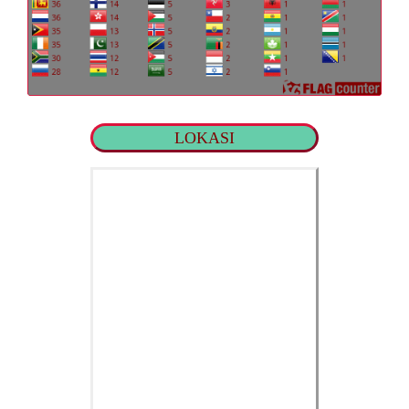
LOKASI