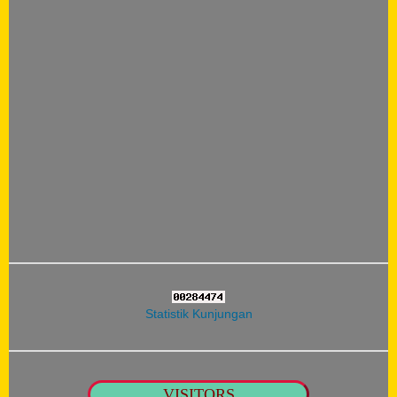
Statistik Kunjungan
VISITORS