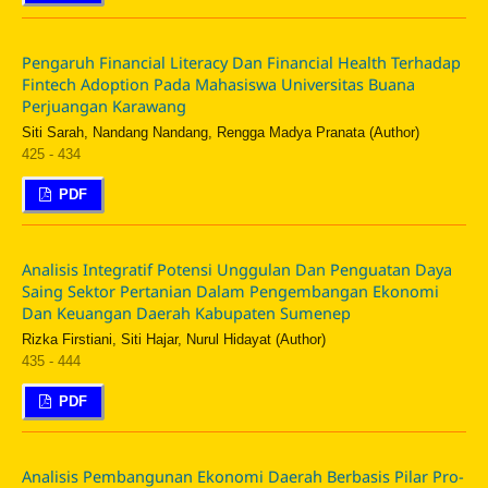
Pengaruh Financial Literacy Dan Financial Health Terhadap
Fintech Adoption Pada Mahasiswa Universitas Buana
Perjuangan Karawang
Siti Sarah, Nandang Nandang, Rengga Madya Pranata (Author)
425 - 434
PDF
Analisis Integratif Potensi Unggulan Dan Penguatan Daya
Saing Sektor Pertanian Dalam Pengembangan Ekonomi
Dan Keuangan Daerah Kabupaten Sumenep
Rizka Firstiani, Siti Hajar, Nurul Hidayat (Author)
435 - 444
PDF
Analisis Pembangunan Ekonomi Daerah Berbasis Pilar Pro-