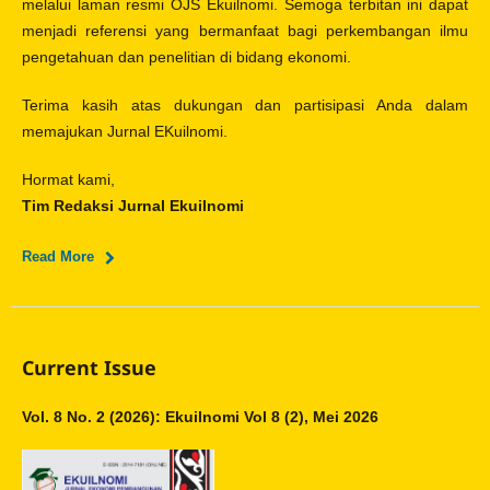
melalui laman resmi OJS Ekuilnomi. Semoga terbitan ini dapat
menjadi referensi yang bermanfaat bagi perkembangan ilmu
pengetahuan dan penelitian di bidang ekonomi.
Terima kasih atas dukungan dan partisipasi Anda dalam
memajukan Jurnal EKuilnomi.
Hormat kami,
Tim Redaksi Jurnal Ekuilnomi
Read More
Current Issue
Vol. 8 No. 2 (2026): Ekuilnomi Vol 8 (2), Mei 2026