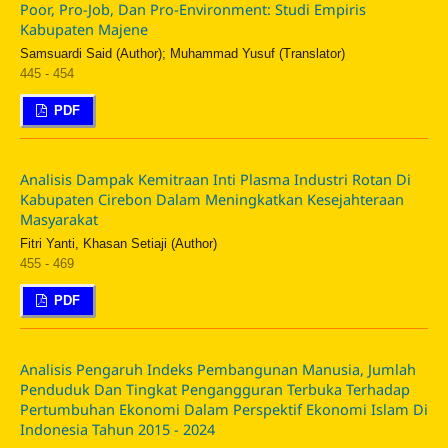
Poor, Pro-Job, Dan Pro-Environment: Studi Empiris
Kabupaten Majene
Samsuardi Said (Author); Muhammad Yusuf (Translator)
445 - 454
PDF
Analisis Dampak Kemitraan Inti Plasma Industri Rotan Di
Kabupaten Cirebon Dalam Meningkatkan Kesejahteraan
Masyarakat
Fitri Yanti, Khasan Setiaji (Author)
455 - 469
PDF
Analisis Pengaruh Indeks Pembangunan Manusia, Jumlah
Penduduk Dan Tingkat Pengangguran Terbuka Terhadap
Pertumbuhan Ekonomi Dalam Perspektif Ekonomi Islam Di
Indonesia Tahun 2015 - 2024