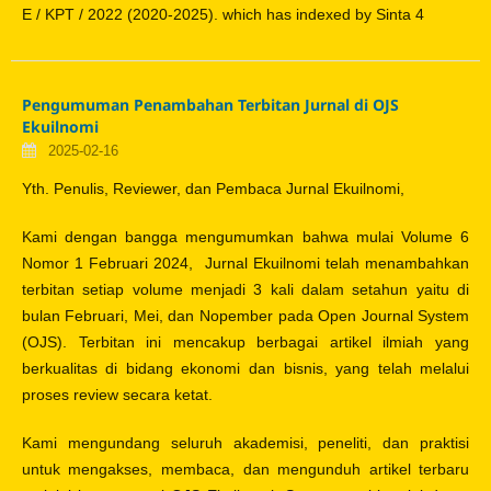
E / KPT / 2022 (2020-2025). which has indexed by Sinta 4
Pengumuman Penambahan Terbitan Jurnal di OJS
Ekuilnomi
2025-02-16
Yth. Penulis, Reviewer, dan Pembaca Jurnal Ekuilnomi,
Kami dengan bangga mengumumkan bahwa mulai Volume 6
Nomor 1 Februari 2024, Jurnal Ekuilnomi telah menambahkan
terbitan setiap volume menjadi 3 kali dalam setahun yaitu di
bulan Februari, Mei, dan Nopember pada Open Journal System
(OJS). Terbitan ini mencakup berbagai artikel ilmiah yang
berkualitas di bidang ekonomi dan bisnis, yang telah melalui
proses review secara ketat.
Kami mengundang seluruh akademisi, peneliti, dan praktisi
untuk mengakses, membaca, dan mengunduh artikel terbaru