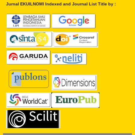
Jurnal EKUILNOMI
Indexed and Journal List Title by
: